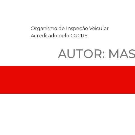
Organismo de Inspeção Veicular
Acreditado pelo CGCRE
AUTOR:
MAS